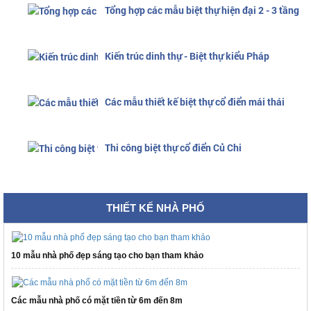
Tổng hợp các mẫu biệt thự hiện đại 2 - 3 tầng
Kiến trúc dinh thự - Biệt thự kiểu Pháp
Các mẫu thiết kế biệt thự cổ điển mái thái
Thi công biệt thự cổ điển Củ Chi
THIẾT KẾ NHÀ PHỐ
10 mẫu nhà phố đẹp sáng tạo cho bạn tham khảo
Các mẫu nhà phố có mặt tiền từ 6m đến 8m