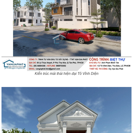
Kiến trúc mái thái hiện đại Tô Vĩnh Diện