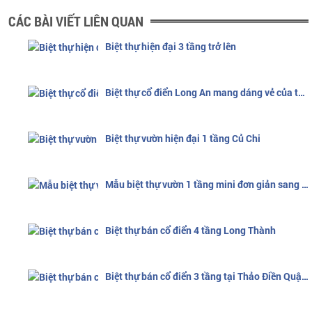
CÁC BÀI VIẾT LIÊN QUAN
Biệt thự hiện đại 3 tầng trở lên
Biệt thự cổ điển Long An mang dáng vẻ của thiên nhiên
Biệt thự vườn hiện đại 1 tầng Củ Chi
Mẫu biệt thự vườn 1 tầng mini đơn giản sang trọng
Biệt thự bán cổ điển 4 tầng Long Thành
Biệt thự bán cổ điển 3 tầng tại Thảo Điền Quận 2