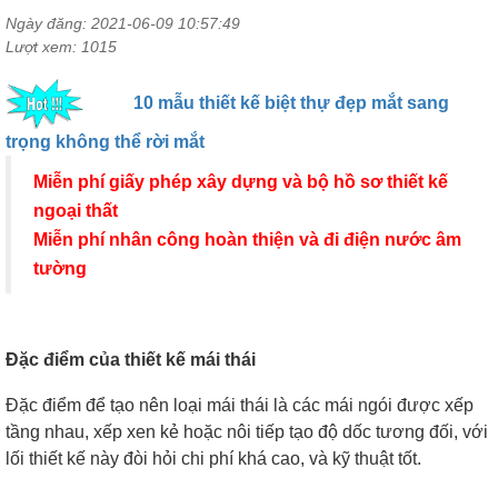
Ngày đăng: 2021-06-09 10:57:49
Lượt xem: 1015
10 mẫu thiết kế biệt thự đẹp mắt sang
trọng không thể rời mắt
Miễn phí giấy phép xây dựng và bộ hồ sơ thiết kế
ngoại thất
Miễn phí nhân công hoàn thiện và đi điện nước âm
tường
Đặc điểm của thiết kế mái thái
Đặc điểm để tạo nên loại mái thái là các mái ngói được xếp
tầng nhau, xếp xen kẻ hoặc nôi tiếp tạo độ dốc tương đối, với
lối thiết kế này đòi hỏi chi phí khá cao, và kỹ thuật tốt.