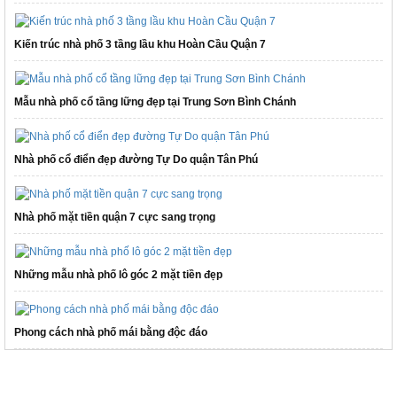
Kiến trúc nhà phố 3 tầng lầu khu Hoàn Cầu Quận 7
Mẫu nhà phố cổ tầng lững đẹp tại Trung Sơn Bình Chánh
Nhà phố cổ điển đẹp đường Tự Do quận Tân Phú
Nhà phố mặt tiền quận 7 cực sang trọng
Những mẫu nhà phố lô góc 2 mặt tiền đẹp
Phong cách nhà phố mái bằng độc đáo