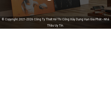
© Copyright 2021-2026 Công Ty Thiết Kế Thi Công Xây Dựng Vạn Gia Phát - Nhà
Thầu Uy Tín.