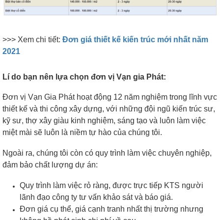
>>> Xem chi tiết:
Đơn giá thiết kế kiến trúc mới nhất năm
2021
Lí do bạn nên lựa chọn đơn vị Vạn gia Phát:
Đơn vị Vạn Gia Phát hoạt động 12 năm nghiệm trong lĩnh vực
thiết kế và thi công xây dựng, với những đội ngũ kiến trúc sư,
kỹ sư, thợ xây giàu kinh nghiệm, sáng tạo và luôn làm việc
miệt mài sẽ luôn là niềm tự hào của chúng tôi.
Ngoài ra, chúng tôi còn có quy trình làm việc chuyên nghiệp,
đảm bảo chất lượng dự án:
Quy trình làm việc rỏ ràng, được trực tiếp KTS người
lãnh đạo công ty tư vấn khảo sát và báo giá.
Đơn giá cụ thể, giá cạnh tranh nhất thị trường nhưng