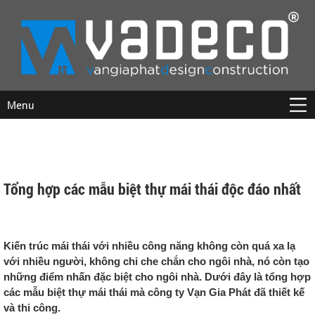
Menu
Tổng hợp các mẫu biệt thự mái thái độc đáo nhất
Kiến trúc mái thái với nhiều công năng không còn quá xa lạ
với nhiều người, không chỉ che chắn cho ngôi nhà, nó còn tạo
những điểm nhấn đặc biệt cho ngôi nhà. Dưới đây là tổng hợp
các mẫu biệt thự mái thái mà công ty Vạn Gia Phát đã thiết kế
và thi công.