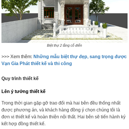
Biệt thự 2 tầng cổ điển
>>> Xem thêm:
Những mẫu biệt thự đẹp, sang trọng được
Vạn Gia Phát thiết kế và thi công
Quy trình thiết kế
Lên ý tưởng thiết kế
Trong thời gian gặp gỡ trao đổi mà hai bên đều thống nhất
được phương án, và khách hàng đồng ý chọn chúng tôi
là
đơn vị thiết kế và hoàn thiện nội thất. Hai bên sẽ tiến hành ký
kết hợp đồng thiết kế.