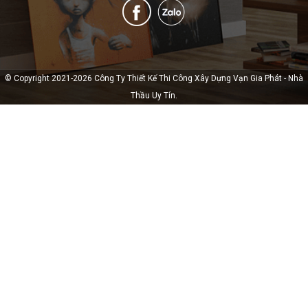
© Copyright 2021-2026 Công Ty Thiết Kế Thi Công Xây Dựng Vạn Gia Phát - Nhà
Thầu Uy Tín.