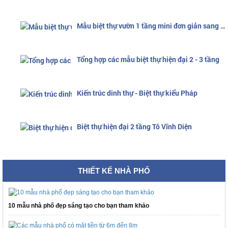
Mẫu biệt thự vườn 1 tầng mini đơn giản sang trọng
Tổng hợp các mẫu biệt thự hiện đại 2 - 3 tầng
Kiến trúc dinh thự - Biệt thự kiểu Pháp
Biệt thự hiện đại 2 tầng Tô Vĩnh Diện
THIẾT KẾ NHÀ PHỐ
10 mẫu nhà phố đẹp sáng tạo cho bạn tham khảo