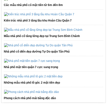
Các mẫu nhà phố có mặt tiền từ 6m đến 8m
Kiến trúc nhà phố 3 tầng lầu khu Hoàn Cầu Quận 7
Mẫu nhà phố cổ tầng lững đẹp tại Trung Sơn Bình Chánh
Nhà phố cổ điển đẹp đường Tự Do quận Tân Phú
Nhà phố mặt tiền quận 7 cực sang trọng
Những mẫu nhà phố lô góc 2 mặt tiền đẹp
Phong cách nhà phố mái bằng độc đáo