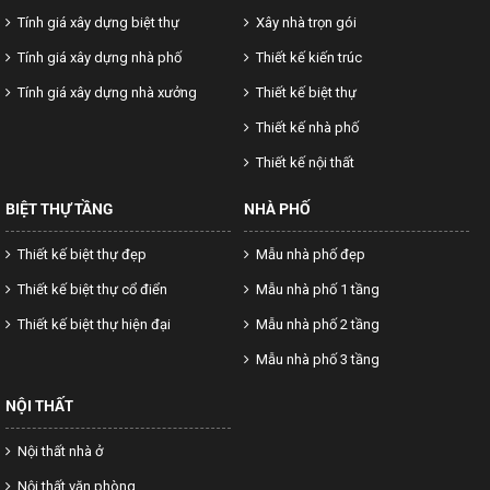
Tính giá xây dựng biệt thự
Xây nhà trọn gói
Tính giá xây dựng nhà phố
Thiết kế kiến trúc
Tính giá xây dựng nhà xưởng
Thiết kế biệt thự
Thiết kế nhà phố
Thiết kế nội thất
BIỆT THỰ TẦNG
NHÀ PHỐ
Thiết kế biệt thự đẹp
Mẫu nhà phố đẹp
Thiết kế biệt thự cổ điển
Mẫu nhà phố 1 tầng
Thiết kế biệt thự hiện đại
Mẫu nhà phố 2 tầng
Mẫu nhà phố 3 tầng
NỘI THẤT
Nội thất nhà ở
Nội thất văn phòng