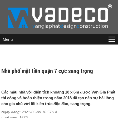
Menu
Nhà phố mặt tiền quận 7 cực sang trọng
Các mẫu nhà với diện tích khoảng 18 x 6m được Vạn Gia Phát
thi công và hoàn thiện trong năm 2018 đã tạo nên sự hài lòng
cho gia chủ với lối kiến trúc độc đáo, sang trọng.
Ngày đăng: 2021-06-09 10:57:14
Lượt xem: 1539