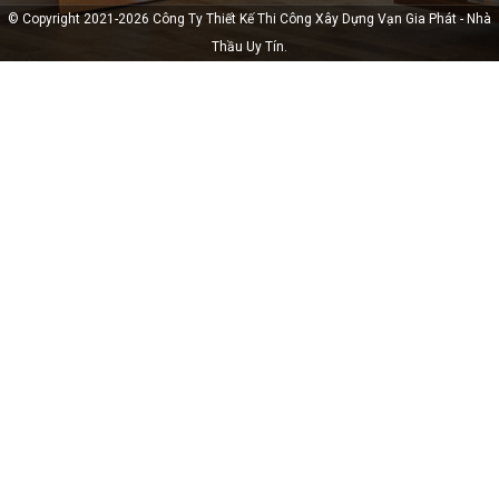
© Copyright 2021-2026 Công Ty Thiết Kế Thi Công Xây Dựng Vạn Gia Phát - Nhà
Thầu Uy Tín.