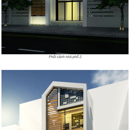
Phối cảnh nhà phố 2