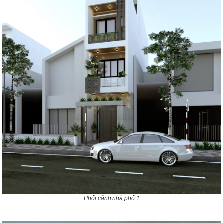
Phối cảnh nhà phố 1