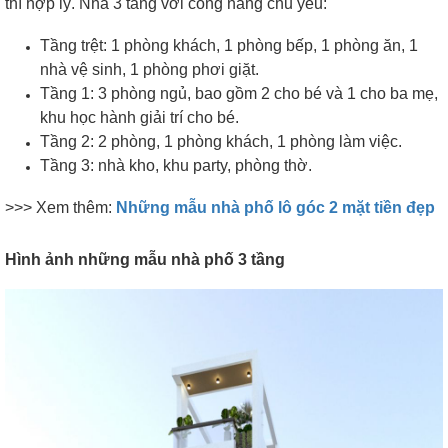
thì hợp lý.
Nhà 3 tầng với công năng chủ yếu:
Tầng trệt: 1 phòng khách, 1 phòng bếp, 1 phòng ăn, 1
nhà vệ sinh, 1 phòng phơi giặt.
Tầng 1: 3 phòng ngủ, bao gồm 2 cho bé và 1 cho ba mẹ,
khu học hành giải trí cho bé.
Tầng 2: 2 phòng, 1 phòng khách, 1 phòng làm việc.
Tầng 3: nhà kho, khu party, phòng thờ.
>>> Xem thêm:
Những mẫu nhà phố lô góc 2 mặt tiền đẹp
Hình ảnh những mẫu nhà phố 3 tầng