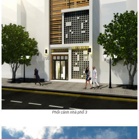
Phối cảnh nhà phố 3