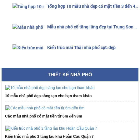
Tổng hợp 10 mẫu nhà đẹp có mặt tiền 3 đến 4m
Mẫu nhà phố cổ tầng lững đẹp tại Trung Sơn Bình Chánh
Kiến trúc mái Thái nhà phố cực đẹp
THIẾT KẾ NHÀ PHỐ
10 mẫu nhà phố đẹp sáng tạo cho bạn tham khảo
Các mẫu nhà phố có mặt tiền từ 6m đến 8m
Kiến trúc nhà phố 3 tầng lầu khu Hoàn Cầu Quận 7