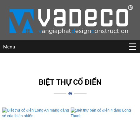
Menu
BIỆT THỰ CỔ ĐIỂN