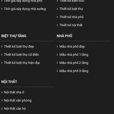
Tính giá xây dựng nhà phố
Thiết kế kiến trúc
Tính giá xây dựng nhà xưởng
Thiết kế biệt thự
Thiết kế nhà phố
Thiết kế nội thất
BIỆT THỰ TẦNG
NHÀ PHỐ
Thiết kế biệt thự đẹp
Mẫu nhà phố đẹp
Thiết kế biệt thự cổ điển
Mẫu nhà phố 1 tầng
Thiết kế biệt thự hiện đại
Mẫu nhà phố 2 tầng
Mẫu nhà phố 3 tầng
NỘI THẤT
Nội thất nhà ở
Nội thất văn phòng
Nội thất căn hộ