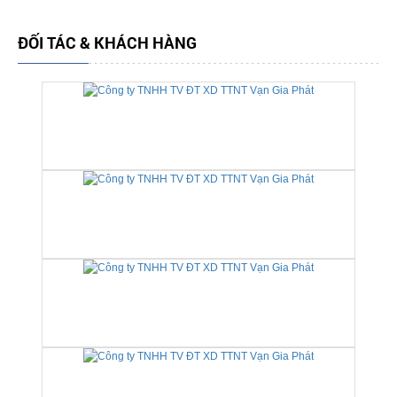
ĐỐI TÁC & KHÁCH HÀNG