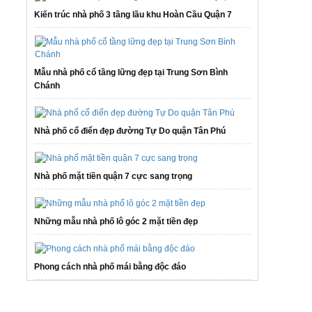
Kiến trúc nhà phố 3 tầng lầu khu Hoàn Cầu Quận 7
Mẫu nhà phố cổ tầng lững đẹp tại Trung Sơn Bình
Chánh
Nhà phố cổ điển đẹp đường Tự Do quận Tân Phú
Nhà phố mặt tiền quận 7 cực sang trọng
Những mẫu nhà phố lô góc 2 mặt tiền đẹp
Phong cách nhà phố mái bằng độc đáo