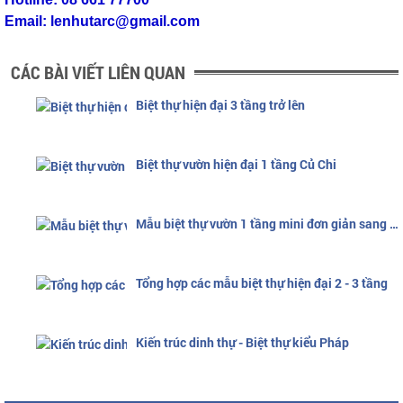
Email: lenhutarc@gmail.com
CÁC BÀI VIẾT LIÊN QUAN
Biệt thự hiện đại 3 tầng trở lên
Biệt thự vườn hiện đại 1 tầng Củ Chi
Mẫu biệt thự vườn 1 tầng mini đơn giản sang trọng
Tổng hợp các mẫu biệt thự hiện đại 2 - 3 tầng
Kiến trúc dinh thự - Biệt thự kiểu Pháp