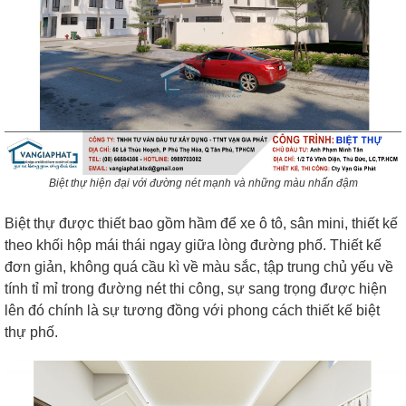
Biệt thự hiện đại với đường nét mạnh và những màu nhấn đậm
Biệt thự được thiết bao gồm hầm để xe ô tô, sân mini, thiết kế
theo khối hộp mái thái ngay giữa lòng đường phố. Thiết kế
đơn giản, không quá cầu kì về màu sắc, tập trung chủ yếu về
tính tỉ mỉ trong đường nét thi công, sự sang trọng được hiện
lên đó chính là sự tương đồng với phong cách thiết kế biệt
thự phố.