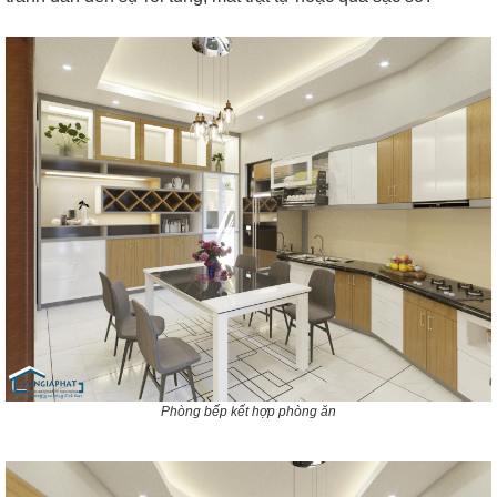
Phòng bếp kết hợp phòng ăn