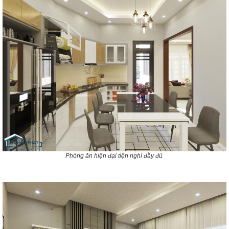
Phòng ăn hiện đại tiện nghi đầy đủ