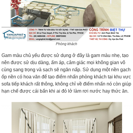
Phòng khách
Gam màu chủ yếu được sử dụng ở đây là gam màu nhẹ, tạo
nên được sử dịu dàng, ấm áp, cảm giác mọi không gian vô
cùng sang trọng và sạch sẽ ngăn nấp. Sử dụng một nền gạch
ốp nền có hoa văn để tạo điểm nhấn phòng khách tại khu vực
sofa tiếp khách rất thông, không chỉ về điểm nhấn nó còn giúp
hạn chế được cái bẩn khi ai đó lở làm rơi nước hay thức ăn.