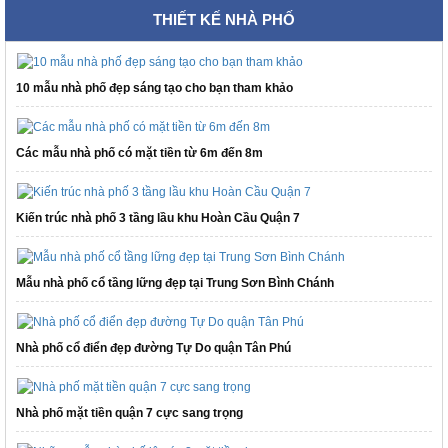
THIẾT KẾ NHÀ PHỐ
10 mẫu nhà phố đẹp sáng tạo cho bạn tham khảo
Các mẫu nhà phố có mặt tiền từ 6m đến 8m
Kiến trúc nhà phố 3 tầng lầu khu Hoàn Cầu Quận 7
Mẫu nhà phố cổ tầng lững đẹp tại Trung Sơn Bình Chánh
Nhà phố cổ điển đẹp đường Tự Do quận Tân Phú
Nhà phố mặt tiền quận 7 cực sang trọng