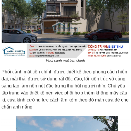
Phối cảnh mặt tiền chính
Phối cảnh mặt tiền chính được thiết kế theo phong cách hiện
đại, mái thái được sử dụng rất độc đáo, lối kiến trúc vô cùng
sáng tạo làm nên nét đặc trưng thu hút người nhìn. Chủ yếu
tập trung vào thiết kế nên việc phối hợp thêm không mấy cầu
kì, cửa kính cường lực cách âm kèm theo đó màn cửa để che
chắn ánh nắng.