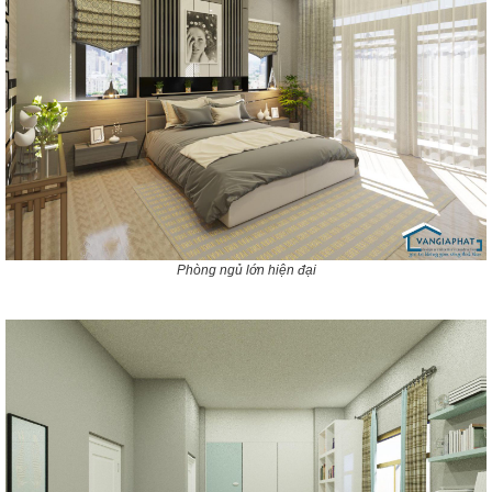
Phòng ngủ lớn hiện đại