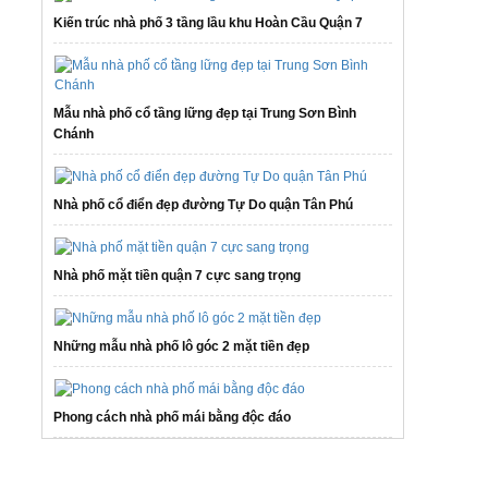
Kiến trúc nhà phố 3 tầng lầu khu Hoàn Cầu Quận 7
Mẫu nhà phố cổ tầng lững đẹp tại Trung Sơn Bình
Chánh
Nhà phố cổ điển đẹp đường Tự Do quận Tân Phú
Nhà phố mặt tiền quận 7 cực sang trọng
Những mẫu nhà phố lô góc 2 mặt tiền đẹp
Phong cách nhà phố mái bằng độc đáo