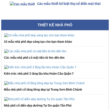
Các mẫu thiết kế biệt thự cổ điển mái thái
THIẾT KẾ NHÀ PHỐ
10 mẫu nhà phố đẹp sáng tạo cho bạn tham khảo
Các mẫu nhà phố có mặt tiền từ 6m đến 8m
Kiến trúc nhà phố 3 tầng lầu khu Hoàn Cầu Quận 7
Mẫu nhà phố cổ tầng lững đẹp tại Trung Sơn Bình Chánh
Nhà phố cổ điển đẹp đường Tự Do quận Tân Phú