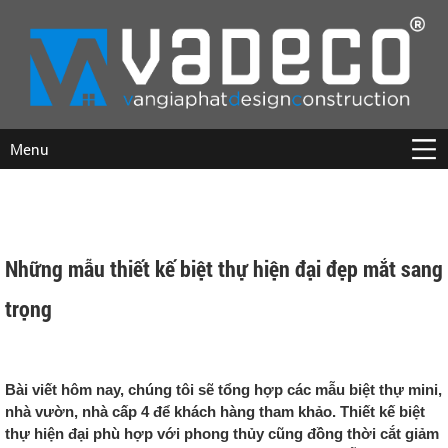
Menu
Những mẫu thiết kế biệt thự hiện đại đẹp mắt sang
trọng
Bài viết hôm nay, chúng tôi sẽ tổng hợp các mẫu biệt thự mini,
nhà vườn, nhà cấp 4 để khách hàng tham khảo. Thiết kế biệt
thự hiện đại phù hợp với phong thủy cũng đồng thời cắt giảm