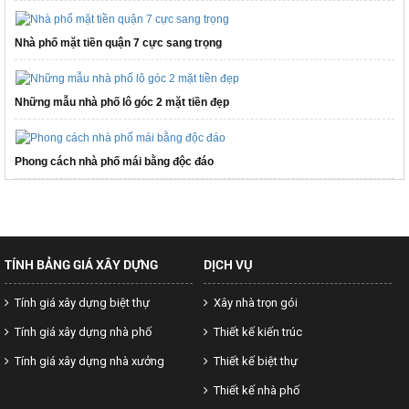
Nhà phố mặt tiền quận 7 cực sang trọng
Những mẫu nhà phố lô góc 2 mặt tiền đẹp
Phong cách nhà phố mái bằng độc đáo
TÍNH BẢNG GIÁ XÂY DỰNG
DỊCH VỤ
Tính giá xây dựng biệt thự
Xây nhà trọn gói
Tính giá xây dựng nhà phố
Thiết kế kiến trúc
Tính giá xây dựng nhà xưởng
Thiết kế biệt thự
Thiết kế nhà phố