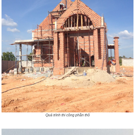
Quá trình thi công phần thô