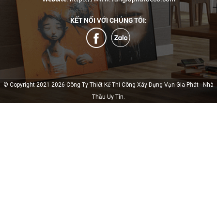
KẾT NỐI VỚI CHÚNG TÔI:
© Copyright 2021-2026 Công Ty Thiết Kế Thi Công Xây Dựng Vạn Gia Phát - Nhà
Thầu Uy Tín.