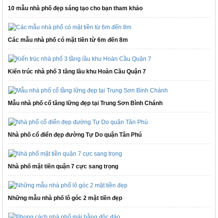
10 mẫu nhà phố đẹp sáng tạo cho bạn tham khảo
Các mẫu nhà phố có mặt tiền từ 6m đến 8m
Kiến trúc nhà phố 3 tầng lầu khu Hoàn Cầu Quận 7
Mẫu nhà phố cổ tầng lững đẹp tại Trung Sơn Bình Chánh
Nhà phố cổ điển đẹp đường Tự Do quận Tân Phú
Nhà phố mặt tiền quận 7 cực sang trọng
Những mẫu nhà phố lô góc 2 mặt tiền đẹp