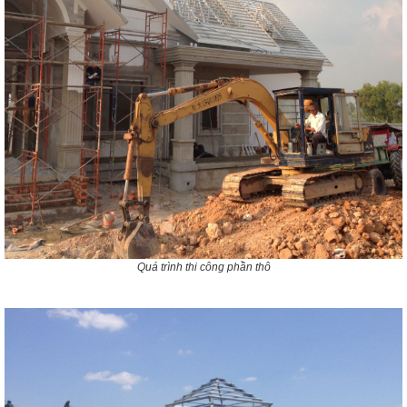
Quá trình thi công phần thô