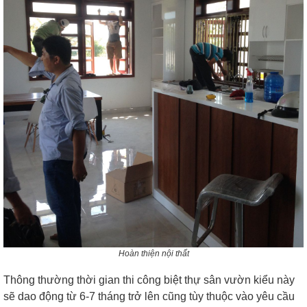
Hoàn thiện nội thất
Thông thường thời gian thi công biệt thự sân vườn kiểu này
sẽ dao động từ 6-7 tháng trở lên cũng tùy thuộc vào yêu cầu