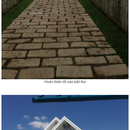
Hoàn thiện lối vào biệt thự