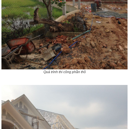
Quá trình thi công phần thô