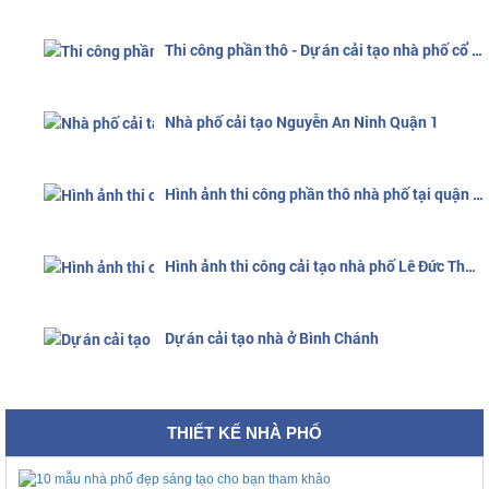
Thi công phần thô - Dự án cải tạo nhà phố cổ điển 5 tầng
Nhà phố cải tạo Nguyễn An Ninh Quận 1
Hình ảnh thi công phần thô nhà phố tại quận Bình Tân
Hình ảnh thi công cải tạo nhà phố Lê Đức Thọ quận Gò Vấp
Dự án cải tạo nhà ở Bình Chánh
THIẾT KẾ NHÀ PHỐ