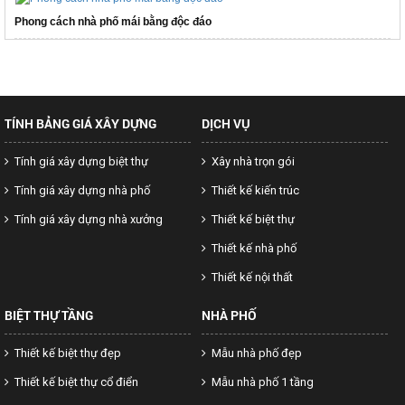
Phong cách nhà phố mái bằng độc đáo
TÍNH BẢNG GIÁ XÂY DỰNG
DỊCH VỤ
Tính giá xây dựng biệt thự
Xây nhà trọn gói
Tính giá xây dựng nhà phố
Thiết kế kiến trúc
Tính giá xây dựng nhà xưởng
Thiết kế biệt thự
Thiết kế nhà phố
Thiết kế nội thất
BIỆT THỰ TẦNG
NHÀ PHỐ
Thiết kế biệt thự đẹp
Mẫu nhà phố đẹp
Thiết kế biệt thự cổ điển
Mẫu nhà phố 1 tầng