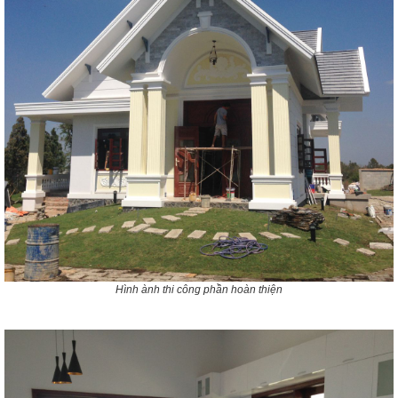
Hình ành thi công phần hoàn thiện