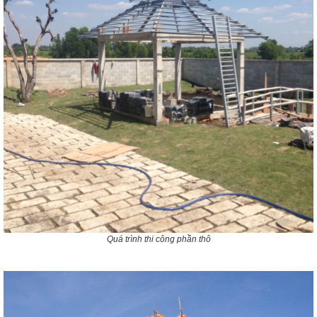
Quá trình thi công phần thô