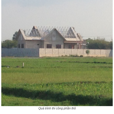
Quá trình thi công phần thô