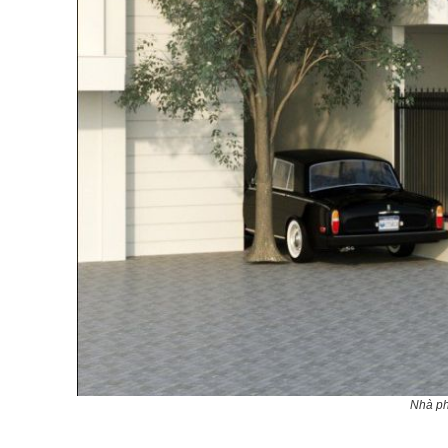
Nhà ph