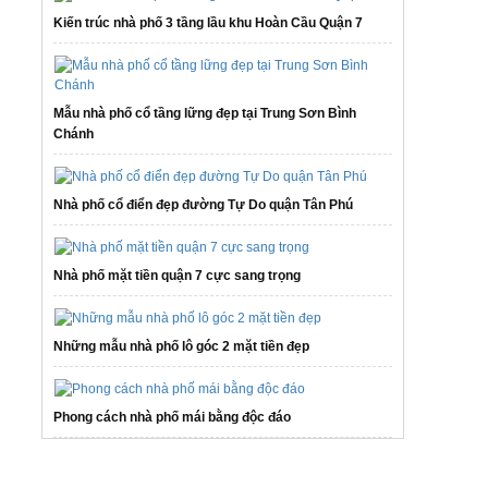
Kiến trúc nhà phố 3 tầng lầu khu Hoàn Cầu Quận 7
Mẫu nhà phố cổ tầng lững đẹp tại Trung Sơn Bình
Chánh
Nhà phố cổ điển đẹp đường Tự Do quận Tân Phú
Nhà phố mặt tiền quận 7 cực sang trọng
Những mẫu nhà phố lô góc 2 mặt tiền đẹp
Phong cách nhà phố mái bằng độc đáo