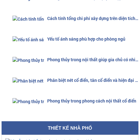
Cách tính tổng chi phí xây dựng trên diện tích nền
Yếu tố ánh sáng phù hợp cho phòng ngủ
Phong thủy trong nội thất giúp gia chủ có nhiều sức khỏe may mắn
Phân biệt nét cổ điển, tân cổ điển và hiện đại chuẩn xác nhất
Phong thủy trong phong cách nội thất cổ điển
THIẾT KẾ NHÀ PHỐ