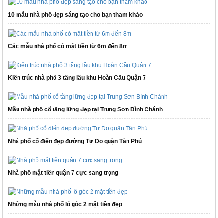
10 mẫu nhà phố đẹp sáng tạo cho bạn tham khảo
Các mẫu nhà phố có mặt tiền từ 6m đến 8m
Kiến trúc nhà phố 3 tầng lầu khu Hoàn Cầu Quận 7
Mẫu nhà phố cổ tầng lững đẹp tại Trung Sơn Bình Chánh
Nhà phố cổ điển đẹp đường Tự Do quận Tân Phú
Nhà phố mặt tiền quận 7 cực sang trọng
Những mẫu nhà phố lô góc 2 mặt tiền đẹp