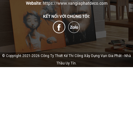
Website
: https://www.vangiaphatdeco.com
KẾT NỐI VỚI CHÚNG TÔI:
© Copyright 2021-2026 Công Ty Thiết Kế Thi Công Xây Dựng Vạn Gia Phát - Nhà
Thầu Uy Tín.