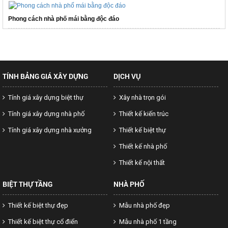
Phong cách nhà phố mái bằng độc đáo
TÍNH BẢNG GIÁ XÂY DỰNG
DỊCH VỤ
Tính giá xây dựng biệt thự
Xây nhà trọn gói
Tính giá xây dựng nhà phố
Thiết kế kiến trúc
Tính giá xây dựng nhà xưởng
Thiết kế biệt thự
Thiết kế nhà phố
Thiết kế nội thất
BIỆT THỰ TẦNG
NHÀ PHỐ
Thiết kế biệt thự đẹp
Mẫu nhà phố đẹp
Thiết kế biệt thự cổ điển
Mẫu nhà phố 1 tầng