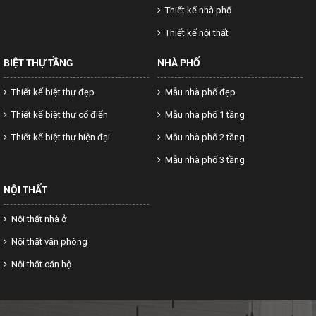
Thiết kế nhà phố
Thiết kế nội thất
BIỆT THỰ TẦNG
NHÀ PHỐ
Thiết kế biệt thự đẹp
Mẫu nhà phố đẹp
Thiết kế biệt thự cổ điển
Mẫu nhà phố 1 tầng
Thiết kế biệt thự hiện đại
Mẫu nhà phố 2 tầng
Mẫu nhà phố 3 tầng
NỘI THẤT
Nội thất nhà ở
Nội thất văn phòng
Nội thất căn hộ