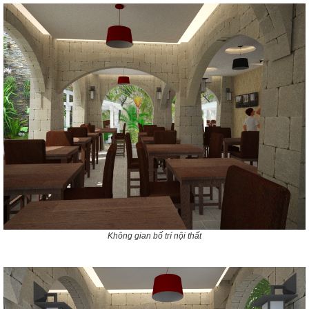
Không gian bố trí nội thất