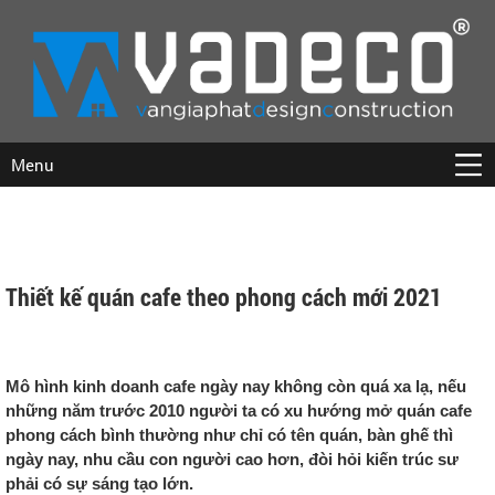
Menu
Thiết kế quán cafe theo phong cách mới 2021
Mô hình kinh doanh cafe ngày nay không còn quá xa lạ, nếu
những năm trước 2010 người ta có xu hướng mở quán cafe
phong cách bình thường như chỉ có tên quán, bàn ghế thì
ngày nay, nhu cầu con người cao hơn, đòi hỏi kiến trúc sư
phải có sự sáng tạo lớn.