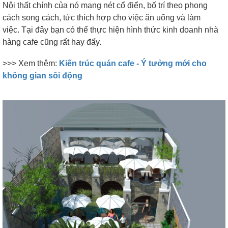
Nội thất chính của nó mang nét cổ điển, bố trí theo phong
cách song cách, tức thích hợp cho việc ăn uống và làm
việc.
Tại đây bạn có thể thực hiện hình thức kinh doanh nhà
hàng cafe cũng rất hay đấy.
>>> Xem thêm:
Kiến trúc quán cafe - Ý tưởng mới cho
không gian sôi động