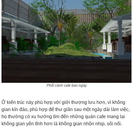
Phối cảnh cafe ban ngày
Ở kiến trúc này phù hợp với giới thượng lưu hơn, vì không
gian kín đáo, phù hợp để thư giãn sau một ngày dài làm việc,
họ thường có xu hướng tìm đến những quán cafe mang lại
không gian yên tĩnh hơn là không gian nhộn nhịp, sôi nổi.