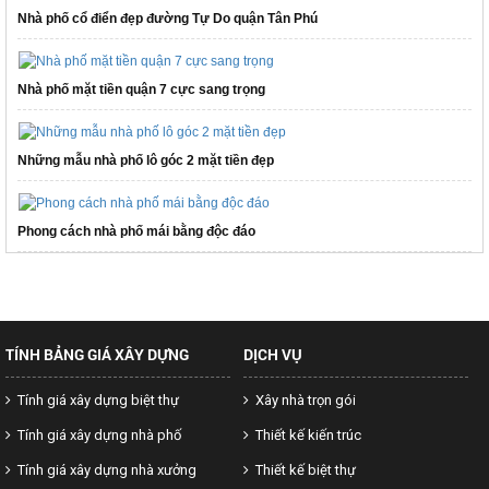
Nhà phố cổ điển đẹp đường Tự Do quận Tân Phú
Nhà phố mặt tiền quận 7 cực sang trọng
Những mẫu nhà phố lô góc 2 mặt tiền đẹp
Phong cách nhà phố mái bằng độc đáo
TÍNH BẢNG GIÁ XÂY DỰNG
DỊCH VỤ
Tính giá xây dựng biệt thự
Xây nhà trọn gói
Tính giá xây dựng nhà phố
Thiết kế kiến trúc
Tính giá xây dựng nhà xưởng
Thiết kế biệt thự